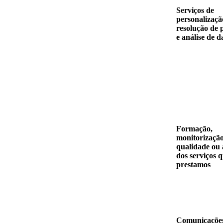
Serviços de
personalizaçã
resolução de 
e análise de 
Formação,
monitorizaçã
qualidade ou 
dos serviços 
prestamos
Comunicaçõe