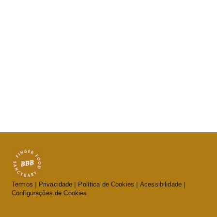
Termos
Privacidade
Política de Cookies
Acessibilidade
Configurações de Cookies